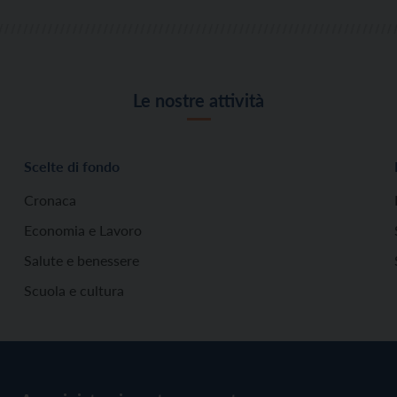
Le nostre attività
Scelte di fondo
Cronaca
Economia e Lavoro
Salute e benessere
Scuola e cultura