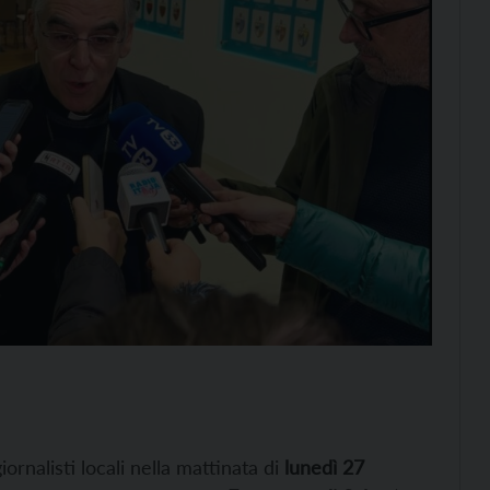
iornalisti locali nella mattinata di
lunedì 27