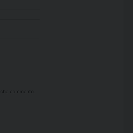
ta che commento.