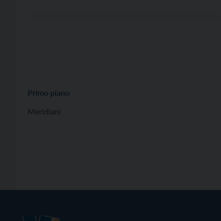
Primo piano
Meridiani