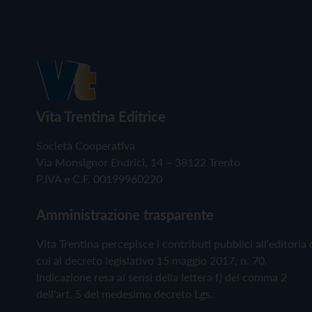
Vita Trentina Editrice
Società Cooperativa
Via Monsignor Endrici, 14 – 38122 Trento
P.IVA e C.F. 00199960220
Amministrazione trasparente
Vita Trentina percepisce i contributi pubblici all'editoria 
cui al decreto legislativo 15 maggio 2017, n. 70.
Indicazione resa ai sensi della lettera f) del comma 2
dell'art. 5 del medesimo decreto Lgs.