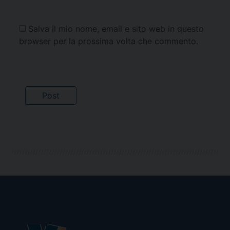
Salva il mio nome, email e sito web in questo
browser per la prossima volta che commento.