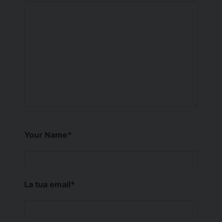
Your Name
*
La tua email
*