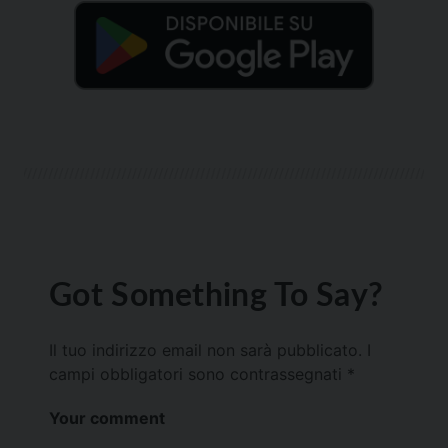
Got Something To Say?
Il tuo indirizzo email non sarà pubblicato.
I
campi obbligatori sono contrassegnati
*
Your comment