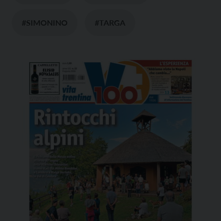
#SIMONINO
#TARGA