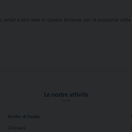
e, email e sito web in questo browser per la prossima vol
Le nostre attività
Scelte di fondo
Cronaca