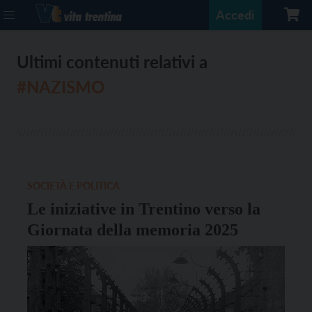
Accedi
Ultimi contenuti relativi a
#NAZISMO
SOCIETÀ E POLITICA
Le iniziative in Trentino verso la
Giornata della memoria 2025