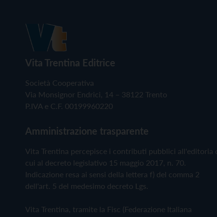
Vita Trentina Editrice
Società Cooperativa
Via Monsignor Endrici, 14 – 38122 Trento
P.IVA e C.F. 00199960220
Amministrazione trasparente
Vita Trentina percepisce i contributi pubblici all'editoria 
cui al decreto legislativo 15 maggio 2017, n. 70.
Indicazione resa ai sensi della lettera f) del comma 2
dell'art. 5 del medesimo decreto Lgs.
Vita Trentina, tramite la Fisc (Federazione Italiana