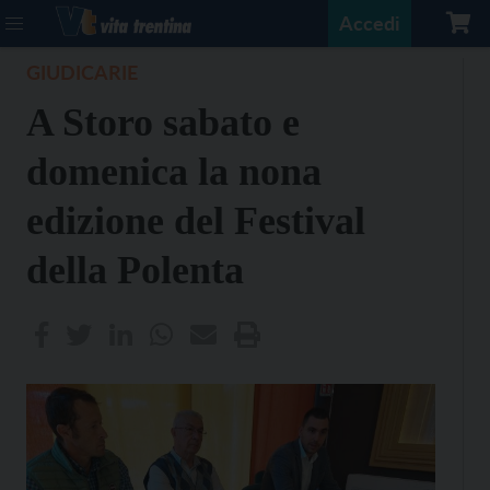
Accedi
GIUDICARIE
A Storo sabato e
domenica la nona
edizione del Festival
della Polenta