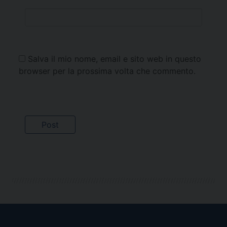
Salva il mio nome, email e sito web in questo
browser per la prossima volta che commento.