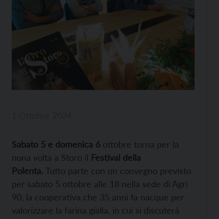
1 Ottobre 2024
Sabato 5 e domenica 6
ottobre torna per la
nona volta a Storo il
Festival della
Polenta.
Tutto parte con un convegno previsto
per sabato 5 ottobre alle 18 nella sede di Agri
90, la cooperativa che 35 anni fa nacque per
valorizzare la farina gialla, in cui si discuterà