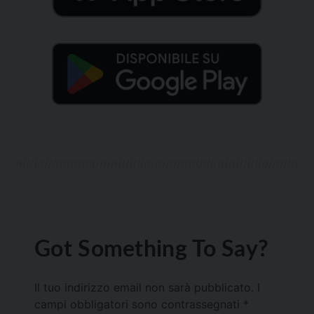
Got Something To Say?
Il tuo indirizzo email non sarà pubblicato.
I
campi obbligatori sono contrassegnati
*