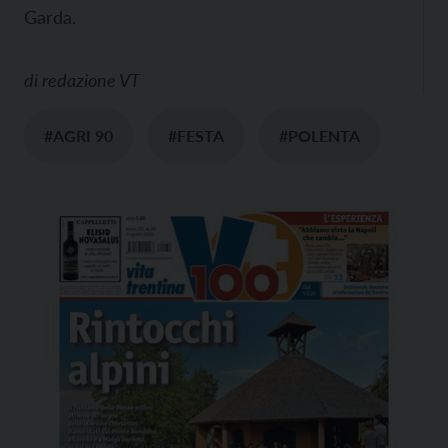
Garda.
di
redazione VT
#AGRI 90
#FESTA
#POLENTA