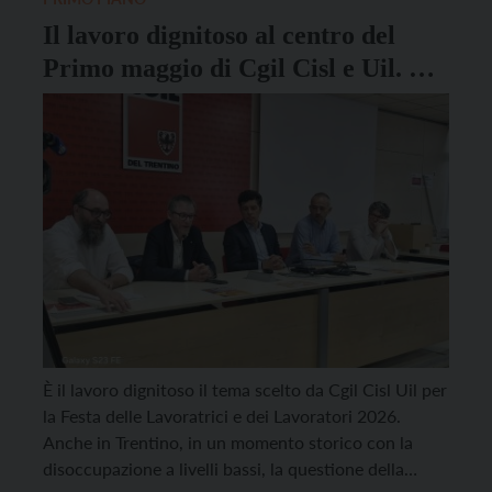
Il lavoro dignitoso al centro del
Primo maggio di Cgil Cisl e Uil. E a
Lavis torna la grande festa
È il lavoro dignitoso il tema scelto da Cgil Cisl Uil per
la Festa delle Lavoratrici e dei Lavoratori 2026.
Anche in Trentino, in un momento storico con la
disoccupazione a livelli bassi, la questione della