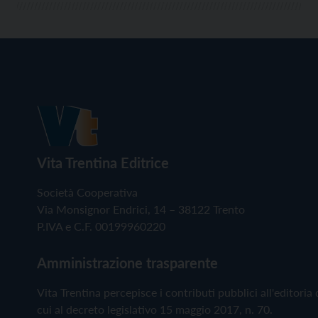
Vita Trentina Editrice
Società Cooperativa
Via Monsignor Endrici, 14 – 38122 Trento
P.IVA e C.F. 00199960220
Amministrazione trasparente
Vita Trentina percepisce i contributi pubblici all'editoria 
cui al decreto legislativo 15 maggio 2017, n. 70.