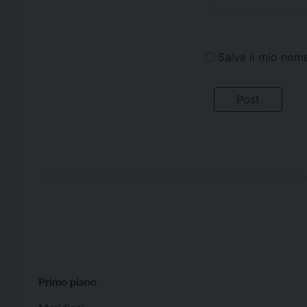
Salva il mio nom
Primo piano