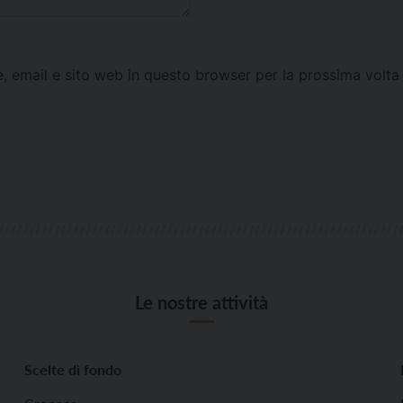
e, email e sito web in questo browser per la prossima vol
Le nostre attività
Scelte di fondo