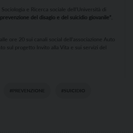
i Sociologia e Ricerca sociale dell’Università di
prevenzione del disagio e del suicidio giovanile”
,
e ore 20 sui canali social dell’associazione Auto
sul progetto Invito alla Vita e sui servizi del
#PREVENZIONE
#SUICIDIO