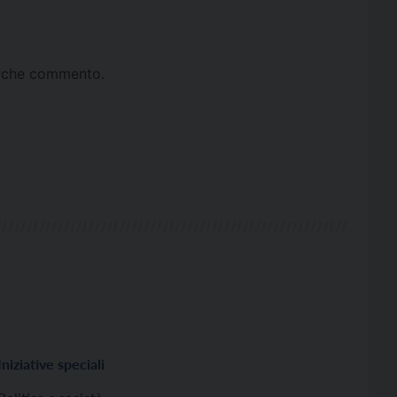
ta che commento.
Iniziative speciali