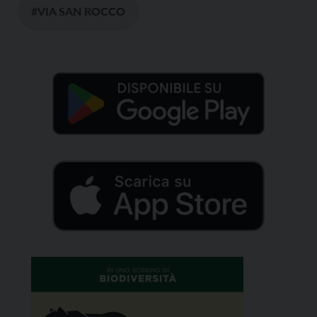
#VIA SAN ROCCO