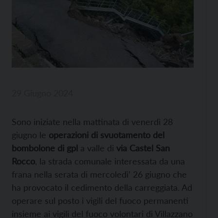
29 Giugno 2024
Sono iniziate nella mattinata di venerdì 28
giugno le
operazioni di svuotamento del
bombolone di gpl
a valle di
via Castel San
Rocco
, la strada comunale interessata da una
frana nella serata di mercoledì’ 26 giugno che
ha provocato il cedimento della carreggiata. Ad
operare sul posto i vigili del fuoco permanenti
insieme ai vigili del fuoco volontari di Villazzano