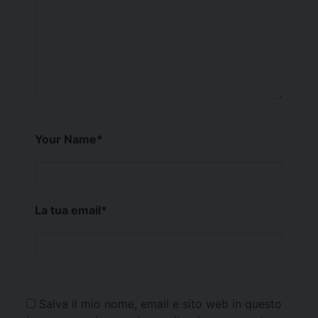
Your Name
*
La tua email
*
Salva il mio nome, email e sito web in questo