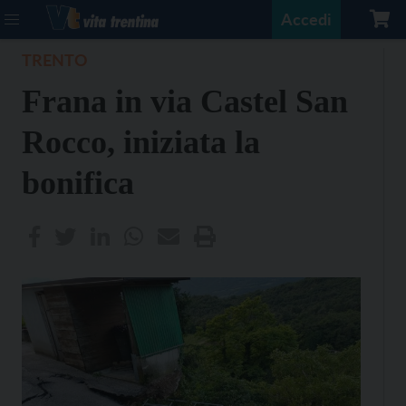
Accedi
TRENTO
Frana in via Castel San
Rocco, iniziata la
bonifica