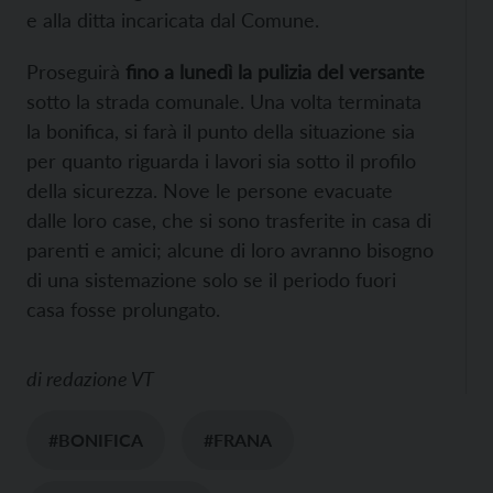
e alla ditta incaricata dal Comune.
Proseguirà
fino a lunedì la pulizia del versante
sotto la strada comunale. Una volta terminata
la bonifica, si farà il punto della situazione sia
per quanto riguarda i lavori sia sotto il profilo
della sicurezza. Nove le persone evacuate
dalle loro case, che si sono trasferite in casa di
parenti e amici; alcune di loro avranno bisogno
di una sistemazione solo se il periodo fuori
casa fosse prolungato.
di
redazione VT
#BONIFICA
#FRANA