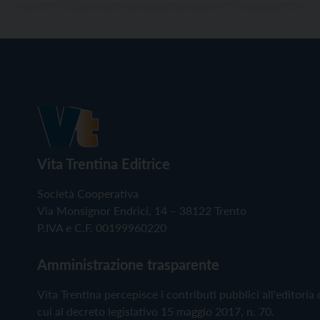
Vita Trentina Editrice
Società Cooperativa
Via Monsignor Endrici, 14 – 38122 Trento
P.IVA e C.F. 00199960220
Amministrazione trasparente
Vita Trentina percepisce i contributi pubblici all'editoria 
cui al decreto legislativo 15 maggio 2017, n. 70.