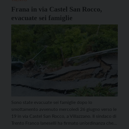
Frana in via Castel San Rocco,
evacuate sei famiglie
Sono state evacuate sei famiglie dopo lo
smottamento avvenuto mercoledì 26 giugno verso le
19 in via Castel San Rocco, a Villazzano. Il sindaco di
Trento Franco Ianeselli ha firmato un’ordinanza che