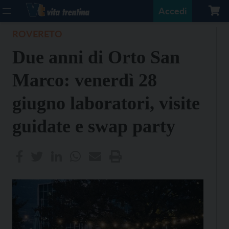
Accedi
ROVERETO
Due anni di Orto San
Marco: venerdì 28
giugno laboratori, visite
guidate e swap party