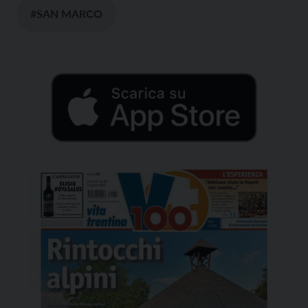
#SAN MARCO