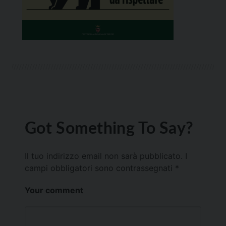
Got Something To Say?
Il tuo indirizzo email non sarà pubblicato.
I
campi obbligatori sono contrassegnati
*
Your comment