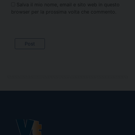
Salva il mio nome, email e sito web in questo
browser per la prossima volta che commento.