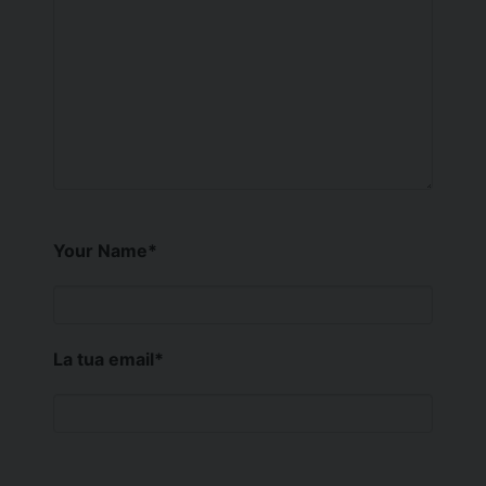
Your Name
*
La tua email
*