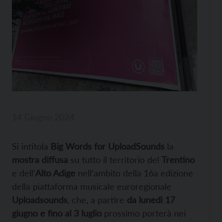
14 Giugno 2024
Si intitola
Big Words for UploadSounds
la
mostra diffusa
su tutto il territorio del
Trentino
e dell’
Alto Adige
nell’ambito della 16a edizione
della piattaforma musicale euroregionale
Uploadsounds
, che, a partire
da lunedì 17
giugno e fino al 3 luglio
prossimo porterà nei