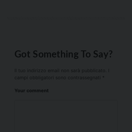
Got Something To Say?
Il tuo indirizzo email non sarà pubblicato.
I
campi obbligatori sono contrassegnati
*
Your comment