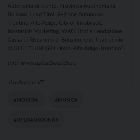
Autonoma di Trento, Provincia Autonoma di
Bolzano, Land Tirol, Regione Autonoma
Trentino-Alto Adige,
City of Innsbruck,
Innsbruck Marketing, WKO Tirol
e Fondazione
Cassa di Risparmio di Bolzano, con il patrocinio
di GECT “EUREGIO Tirolo-Alto Adige-Trentino”.
Info:
www.uploadsounds.eu
di
redazione VT
#MOSTRA
#MUSICA
#UPLOADSOUNDS