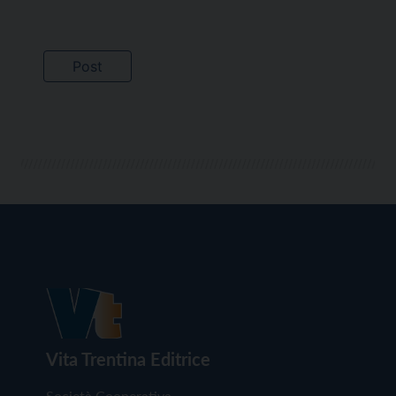
Vita Trentina Editrice
Società Cooperativa