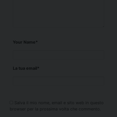
Your Name
*
La tua email
*
Salva il mio nome, email e sito web in questo
browser per la prossima volta che commento.