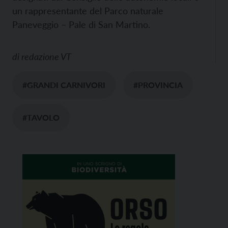
un rappresentante del Parco naturale
Paneveggio – Pale di San Martino.
di
redazione VT
#GRANDI CARNIVORI
#PROVINCIA
#TAVOLO