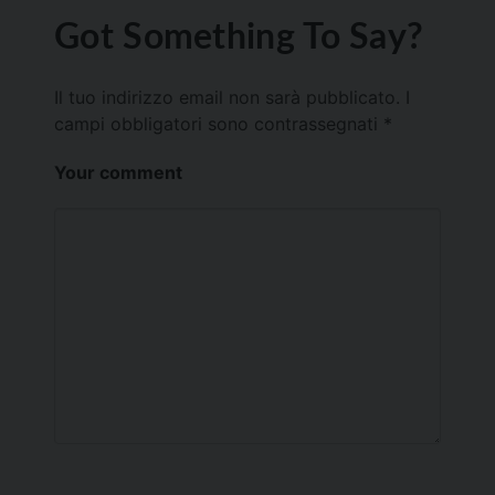
Got Something To Say?
Il tuo indirizzo email non sarà pubblicato.
I
campi obbligatori sono contrassegnati
*
Your comment