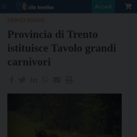
Accedi
PRIMO PIANO
Provincia di Trento
istituisce Tavolo grandi
carnivori