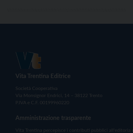
Vita Trentina Editrice
Società Cooperativa
Via Monsignor Endrici, 14 – 38122 Trento
P.IVA e C.F. 00199960220
Amministrazione trasparente
Vita Trentina percepisce i contributi pubblici all'editoria 