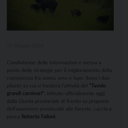
31 Maggio 2024
Condivisione delle informazioni e messa a
punto delle strategie per il miglioramento della
coesistenza fra uomo, orso e lupo. Sono i due
pilastri su cui si fonderà l’attività del
“Tavolo
grandi carnivori”
, istituito ufficialmente oggi
dalla Giunta provinciale di Trento su proposta
dell’assessore provinciale alle foreste, caccia e
pesca
Roberto Failoni
.