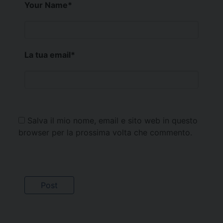
Your Name
*
La tua email
*
Salva il mio nome, email e sito web in questo
browser per la prossima volta che commento.