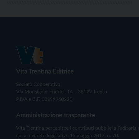
Vita Trentina Editrice
Società Cooperativa
Via Monsignor Endrici, 14 – 38122 Trento
P.IVA e C.F. 00199960220
Amministrazione trasparente
Vita Trentina percepisce i contributi pubblici all'editoria 
cui al decreto legislativo 15 maggio 2017, n. 70.