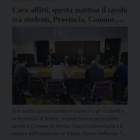
Caro affitti, questa mattina il tavolo
tra studenti, Provincia, Comune,
Università e Opera Universitaria
Si è svolto questa mattina il tavolo tra gli studenti e
la Provincia di Trento, al quale hanno preso parte
anche il Comune di Trento, Opera Universitaria e il
rettore dell’Università di Trento, Flavio Deflorian. “La