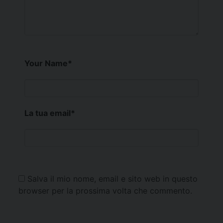
Your Name
*
La tua email
*
Salva il mio nome, email e sito web in questo
browser per la prossima volta che commento.