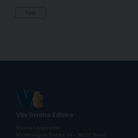
Vita Trentina Editrice
Società Cooperativa
Via Monsignor Endrici, 14 – 38122 Trento