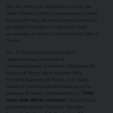
Ore 10 corteo con deposizione corone alle
lapidi di Palazzo Thun, al monumento ai caduti
in piazza Portela, all’ex Imi presso la Provincia,
alla galleria Partigiani e in piazza M. Pasi:
accompagna il corteo il corpo musicale Città di
Trento;
Ore 11 Palazzo Geremia, Salone di
rappresentanza, cerimonia di
commemorazione. Interventi istituzionali del
sindaco di Trento, del presidente della
Provincia autonoma di Trento, e di Filippo
Santarelli, commissario del Governo per la
provincia di Trento. Interventi storici:
“1944:
l’anno della difficile resistenza”
Mario Cossali,
presidente Anpi del Trentino, Giuseppe