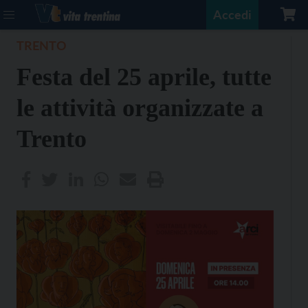
Accedi
TRENTO
Festa del 25 aprile, tutte
le attività organizzate a
Trento