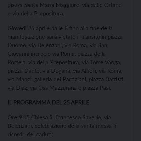
piazza Santa Maria Maggiore, via delle Orfane
e via della Prepositura.
Giovedì 25 aprile dalle 8 fino alla fine della
manifestazione sarà vietato il transito in piazza
Duomo, via Belenzani, via Roma, via San
Giovanni incrocio via Roma, piazza della
Portela, via della Prepositura, via Torre Vanga,
piazza Dante, via Dogana, via Alfieri, via Roma,
via Manci, galleria dei Partigiani, piazza Battisti,
via Diaz, via Oss Mazzurana e piazza Pasi.
IL PROGRAMMA DEL 25 APRILE
Ore 9.15 Chiesa S. Francesco Saverio, via
Belenzani, celebrazione della santa messa in
ricordo dei caduti;