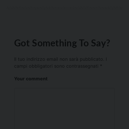
Got Something To Say?
Il tuo indirizzo email non sarà pubblicato.
I
campi obbligatori sono contrassegnati
*
Your comment