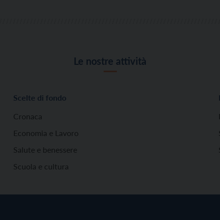
Le nostre attività
Scelte di fondo
Cronaca
Economia e Lavoro
Salute e benessere
Scuola e cultura