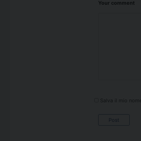
Your comment
Salva il mio nom