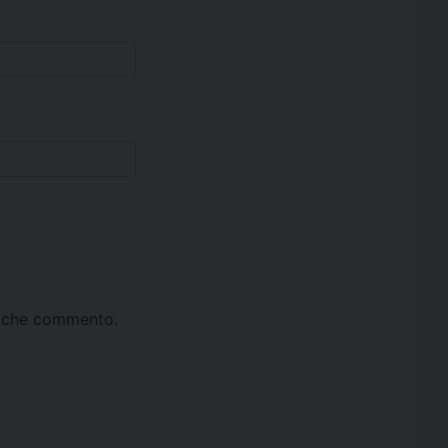
ta che commento.