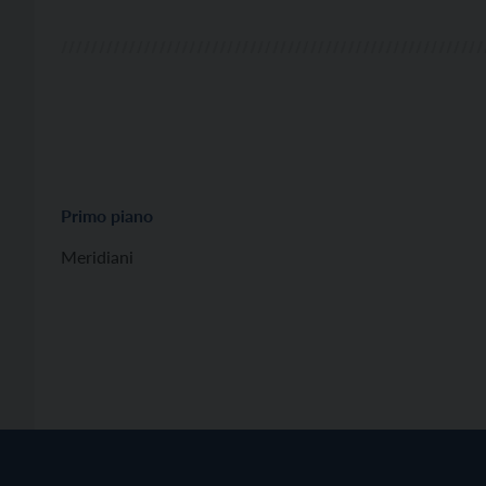
Primo piano
Meridiani