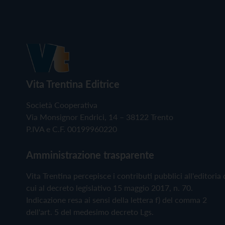
Vita Trentina Editrice
Società Cooperativa
Via Monsignor Endrici, 14 – 38122 Trento
P.IVA e C.F. 00199960220
Amministrazione trasparente
Vita Trentina percepisce i contributi pubblici all'editoria 
cui al decreto legislativo 15 maggio 2017, n. 70.
Indicazione resa ai sensi della lettera f) del comma 2
dell'art. 5 del medesimo decreto Lgs.