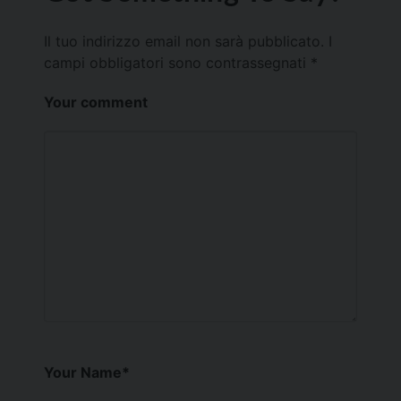
Il tuo indirizzo email non sarà pubblicato.
I
campi obbligatori sono contrassegnati
*
Your comment
Your Name
*