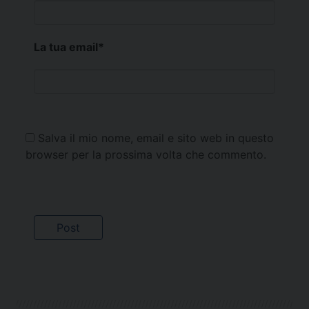
La tua email
*
Salva il mio nome, email e sito web in questo
browser per la prossima volta che commento.