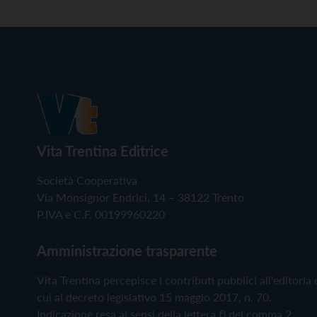
Vita Trentina Editrice
Società Cooperativa
Via Monsignor Endrici, 14 – 38122 Trento
P.IVA e C.F. 00199960220
Amministrazione trasparente
Vita Trentina percepisce i contributi pubblici all'editoria 
cui al decreto legislativo 15 maggio 2017, n. 70.
Indicazione resa ai sensi della lettera f) del comma 2