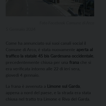
Foto Facebook Comune di Arco
5 Gennaio 2024
Come ha annunciato sui suoi canali social il
Comune di Arco, è stata nuovamente
aperta al
traffico la statale 45 bis Gardesana occidentale
,
precedentemente chiusa per una
frana
che si
era verificata intorno alle 22 di ieri sera,
giovedì 4 gennaio.
La frana è avvenuta a
Limone sul Garda
,
appena a nord del paese, e la strada era stata
chiusa nel tratto tra Limone e Riva del Garda.