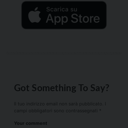
Got Something To Say?
Il tuo indirizzo email non sarà pubblicato.
I
campi obbligatori sono contrassegnati
*
Your comment