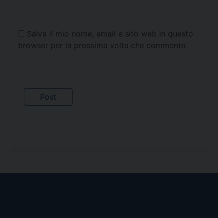
Salva il mio nome, email e sito web in questo
browser per la prossima volta che commento.