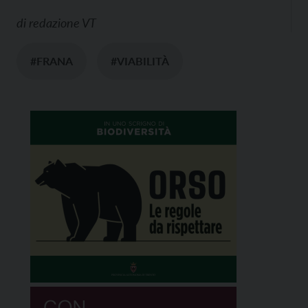
di
redazione VT
#FRANA
#VIABILITÀ