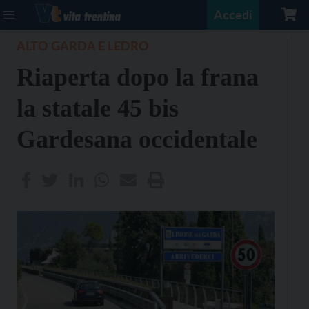
Accedi
ALTO GARDA E LEDRO
Riaperta dopo la frana
la statale 45 bis
Gardesana occidentale