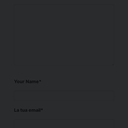
Your Name
*
La tua email
*