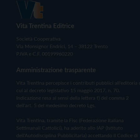
Vita Trentina Editrice
Società Cooperativa
Via Monsignor Endrici, 14 – 38122 Trento
P.IVA e C.F. 00199960220
Amministrazione trasparente
Vita Trentina percepisce i contributi pubblici all'editoria 
cui al decreto legislativo 15 maggio 2017, n. 70.
Indicazione resa ai sensi della lettera f) del comma 2
dell'art. 5 del medesimo decreto Lgs.
Vita Trentina, tramite la Fisc (Federazione Italiana
Settimanali Cattolici), ha aderito allo IAP (Istituto
dell'Autodisciplina Pubblicitaria) accettando il Codice di