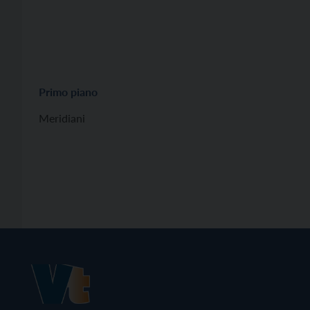
Primo piano
Meridiani