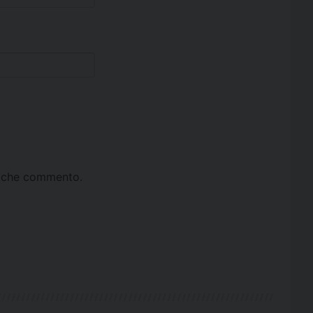
ta che commento.