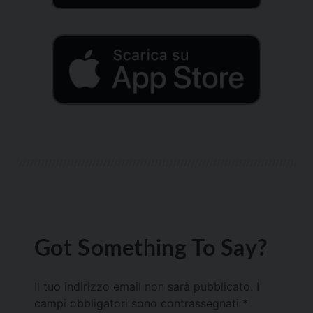
Got Something To Say?
Il tuo indirizzo email non sarà pubblicato.
I
campi obbligatori sono contrassegnati
*