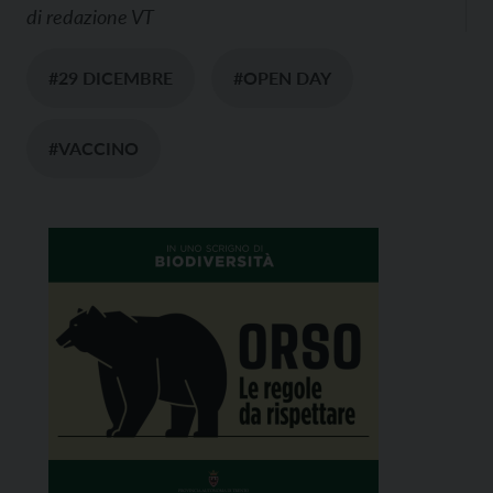
di
redazione VT
#29 DICEMBRE
#OPEN DAY
#VACCINO