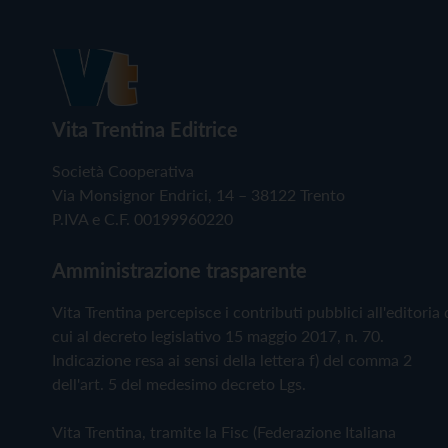
Vita Trentina Editrice
Società Cooperativa
Via Monsignor Endrici, 14 – 38122 Trento
P.IVA e C.F. 00199960220
Amministrazione trasparente
Vita Trentina percepisce i contributi pubblici all'editoria 
cui al decreto legislativo 15 maggio 2017, n. 70.
Indicazione resa ai sensi della lettera f) del comma 2
dell'art. 5 del medesimo decreto Lgs.
Vita Trentina, tramite la Fisc (Federazione Italiana