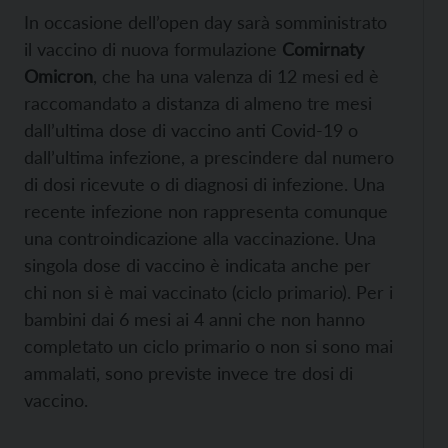
In occasione dell’open day sarà somministrato
il vaccino di nuova formulazione
Comirnaty
Omicron
, che ha una valenza di 12 mesi ed è
raccomandato a distanza di almeno tre mesi
dall’ultima dose di vaccino anti Covid-19 o
dall’ultima infezione, a prescindere dal numero
di dosi ricevute o di diagnosi di infezione. Una
recente infezione non rappresenta comunque
una controindicazione alla vaccinazione. Una
singola dose di vaccino è indicata anche per
chi non si è mai vaccinato (ciclo primario). Per i
bambini dai 6 mesi ai 4 anni che non hanno
completato un ciclo primario o non si sono mai
ammalati, sono previste invece tre dosi di
vaccino.