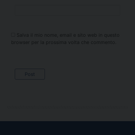
Salva il mio nome, email e sito web in questo
browser per la prossima volta che commento.