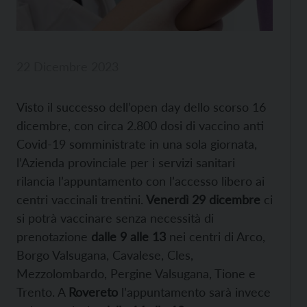
22 Dicembre 2023
Visto il successo dell’open day dello scorso 16
dicembre, con circa 2.800 dosi di vaccino anti
Covid-19 somministrate in una sola giornata,
l’Azienda provinciale per i servizi sanitari
rilancia l’appuntamento con l’accesso libero ai
centri vaccinali trentini.
Venerdì 29 dicembre
ci
si potrà vaccinare senza necessità di
prenotazione
dalle 9 alle 13
nei centri di Arco,
Borgo Valsugana, Cavalese, Cles,
Mezzolombardo, Pergine Valsugana, Tione e
Trento. A
Rovereto
l’appuntamento sarà invece