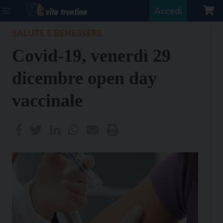
Accedi
SALUTE E BENESSERE
Covid-19, venerdì 29
dicembre open day
vaccinale