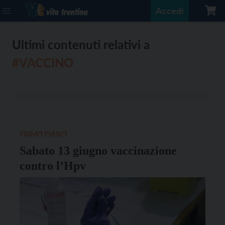
Accedi
Ultimi contenuti relativi a
#VACCINO
PRIMO PIANO
Sabato 13 giugno vaccinazione
contro l’Hpv