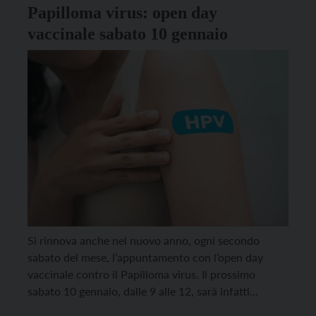
fino […]
Papilloma virus: open day
vaccinale sabato 10 gennaio
Si rinnova anche nel nuovo anno, ogni secondo
sabato del mese, l’appuntamento con l’open day
vaccinale contro il Papilloma virus. Il prossimo
sabato 10 gennaio, dalle 9 alle 12, sarà infatti
possibile vaccinarsi senza prenotazione nei vari