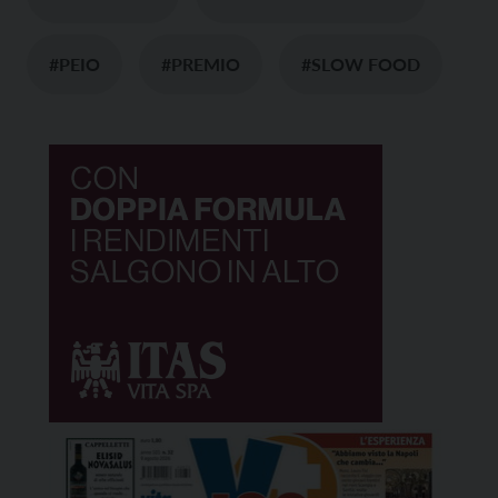
#PEIO
#PREMIO
#SLOW FOOD