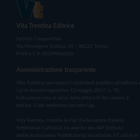
Vita Trentina Editrice
Società Cooperativa
Via Monsignor Endrici, 14 – 38122 Trento
P.IVA e C.F. 00199960220
Amministrazione trasparente
Vita Trentina percepisce i contributi pubblici all'editoria 
cui al decreto legislativo 15 maggio 2017, n. 70.
Indicazione resa ai sensi della lettera f) del comma 2
dell'art. 5 del medesimo decreto Lgs.
Vita Trentina, tramite la Fisc (Federazione Italiana
Settimanali Cattolici), ha aderito allo IAP (Istituto
dell'Autodisciplina Pubblicitaria) accettando il Codice di