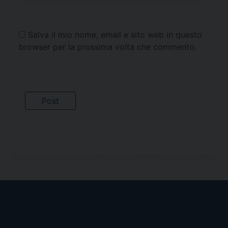
Salva il mio nome, email e sito web in questo
browser per la prossima volta che commento.