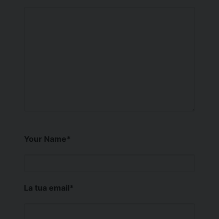
Your Name
*
La tua email
*