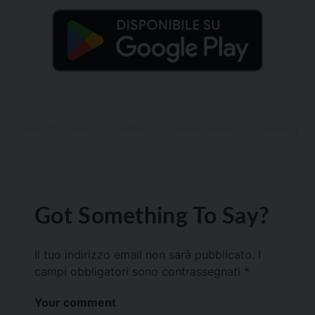
Got Something To Say?
Il tuo indirizzo email non sarà pubblicato.
I
campi obbligatori sono contrassegnati
*
Your comment