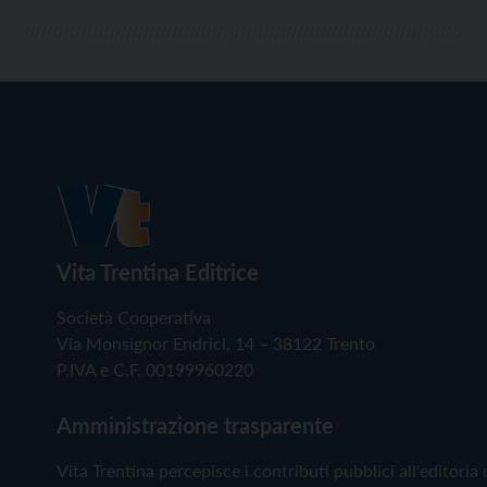
Vita Trentina Editrice
Società Cooperativa
Via Monsignor Endrici, 14 – 38122 Trento
P.IVA e C.F. 00199960220
Amministrazione trasparente
Vita Trentina percepisce i contributi pubblici all'editoria 