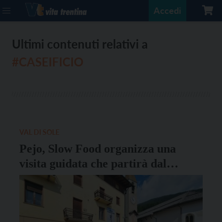
Accedi
Ultimi contenuti relativi a
#CASEIFICIO
VAL DI SOLE
Pejo, Slow Food organizza una
visita guidata che partirà dal
caseificio