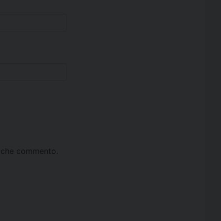
ta che commento.