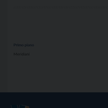
Primo piano
Meridiani