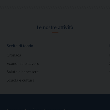
Le nostre attività
Scelte di fondo
Cronaca
Economia e Lavoro
Salute e benessere
Scuola e cultura