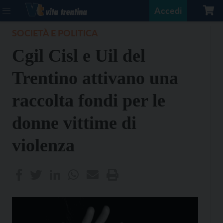
Accedi
SOCIETÀ E POLITICA
Cgil Cisl e Uil del
Trentino attivano una
raccolta fondi per le
donne vittime di
violenza