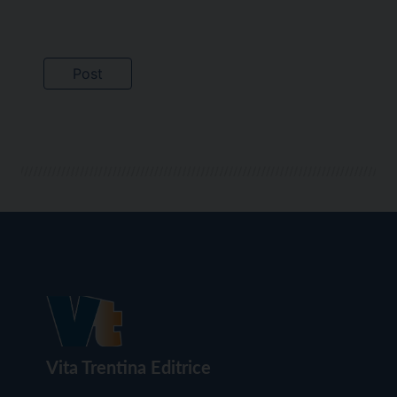
Vita Trentina Editrice