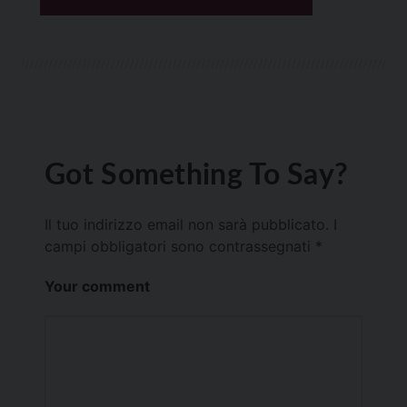
Got Something To Say?
Il tuo indirizzo email non sarà pubblicato.
I
campi obbligatori sono contrassegnati
*
Your comment