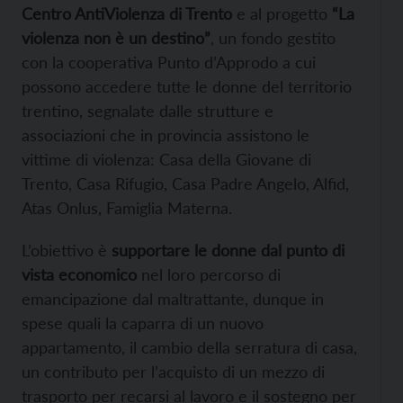
Centro AntiViolenza di Trento
e al progetto
“La
violenza non è un destino”
, un fondo gestito
con la cooperativa Punto d’Approdo a cui
possono accedere tutte le donne del territorio
trentino, segnalate dalle strutture e
associazioni che in provincia assistono le
vittime di violenza: Casa della Giovane di
Trento, Casa Rifugio, Casa Padre Angelo, Alfid,
Atas Onlus, Famiglia Materna.
L’obiettivo è
supportare le donne dal punto di
vista economico
nel loro percorso di
emancipazione dal maltrattante, dunque in
spese quali la caparra di un nuovo
appartamento, il cambio della serratura di casa,
un contributo per l’acquisto di un mezzo di
trasporto per recarsi al lavoro e il sostegno per