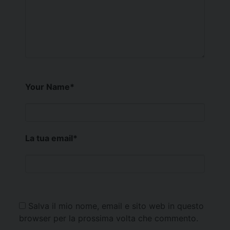
Your Name
*
La tua email
*
Salva il mio nome, email e sito web in questo
browser per la prossima volta che commento.