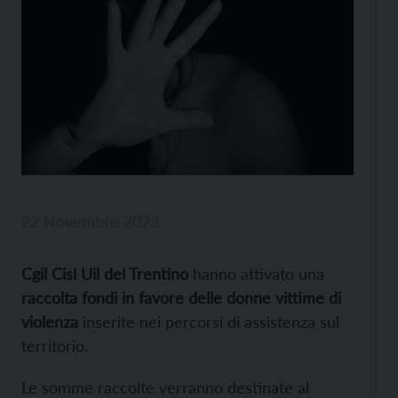
22 Novembre 2023
Cgil Cisl Uil del Trentino
hanno attivato una
raccolta fondi in favore delle donne vittime di
violenza
inserite nei percorsi di assistenza sul
territorio.
Le somme raccolte verranno destinate al