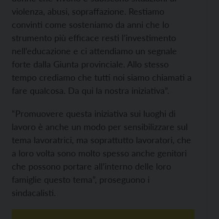
violenza, abusi, sopraffazione. Restiamo
convinti come sosteniamo da anni che lo
strumento più efficace resti l’investimento
nell’educazione e ci attendiamo un segnale
forte dalla Giunta provinciale. Allo stesso
tempo crediamo che tutti noi siamo chiamati a
fare qualcosa. Da qui la nostra iniziativa”.
“Promuovere questa iniziativa sui luoghi di
lavoro è anche un modo per sensibilizzare sul
tema lavoratrici, ma soprattutto lavoratori, che
a loro volta sono molto spesso anche genitori
che possono portare all’interno delle loro
famiglie questo tema”, proseguono i
sindacalisti.