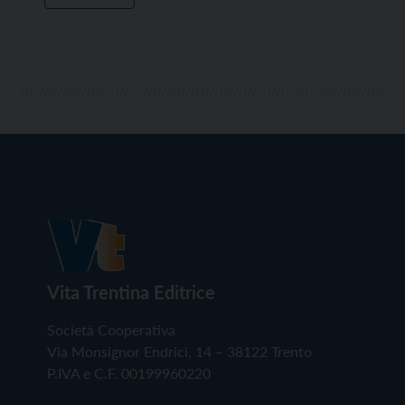
Vita Trentina Editrice
Società Cooperativa
Via Monsignor Endrici, 14 – 38122 Trento
P.IVA e C.F. 00199960220