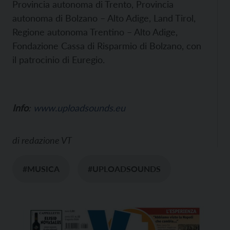
Provincia autonoma di Trento, Provincia
autonoma di Bolzano – Alto Adige, Land Tirol,
Regione autonoma Trentino – Alto Adige,
Fondazione Cassa di Risparmio di Bolzano, con
il patrocinio di Euregio.
Info
:
www.uploadsounds.eu
di
redazione VT
#MUSICA
#UPLOADSOUNDS