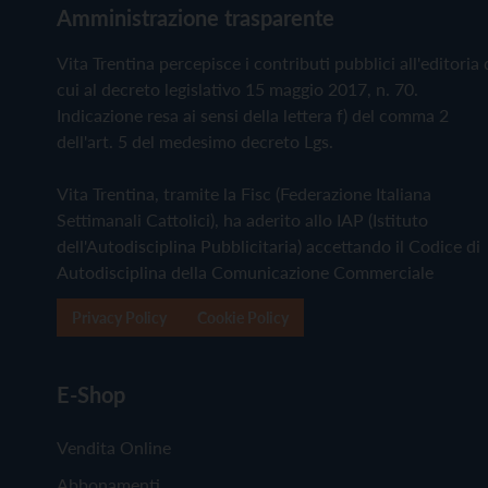
Amministrazione trasparente
Vita Trentina percepisce i contributi pubblici all'editoria 
cui al decreto legislativo 15 maggio 2017, n. 70.
Indicazione resa ai sensi della lettera f) del comma 2
dell'art. 5 del medesimo decreto Lgs.
Vita Trentina, tramite la Fisc (Federazione Italiana
Settimanali Cattolici), ha aderito allo IAP (Istituto
dell'Autodisciplina Pubblicitaria) accettando il Codice di
Autodisciplina della Comunicazione Commerciale
Privacy Policy
Cookie Policy
E-Shop
Vendita Online
Abbonamenti