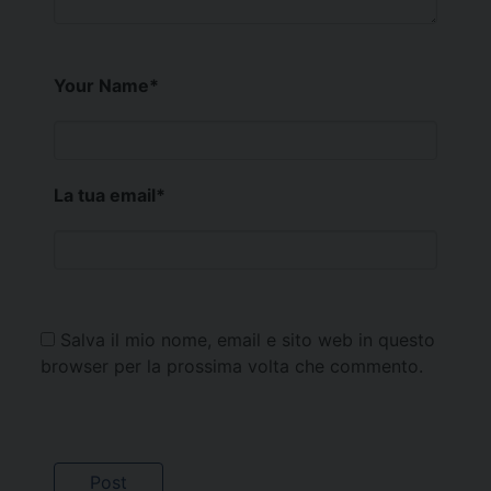
Your Name
*
La tua email
*
Salva il mio nome, email e sito web in questo
browser per la prossima volta che commento.