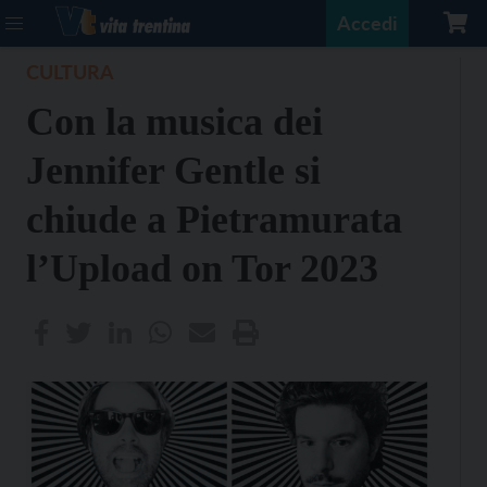
Accedi
CULTURA
Con la musica dei
Jennifer Gentle si
chiude a Pietramurata
l’Upload on Tor 2023