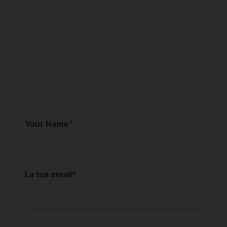
Your Name
*
La tua email
*