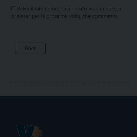
Salva il mio nome, email e sito web in questo
browser per la prossima volta che commento.