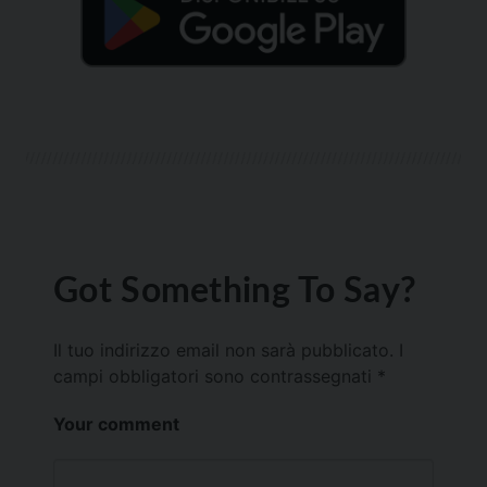
Got Something To Say?
Il tuo indirizzo email non sarà pubblicato.
I
campi obbligatori sono contrassegnati
*
Your comment