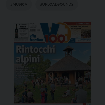
#MUSICA
#UPLOADSOUNDS