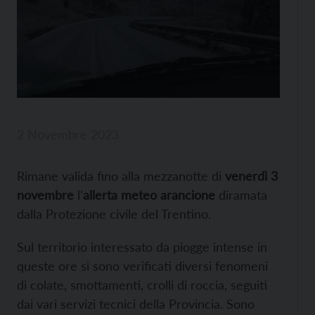
2 Novembre 2023
Rimane valida fino alla mezzanotte di
venerdì 3
novembre
l’
allerta meteo arancione
diramata
dalla Protezione civile del Trentino.
Sul territorio interessato da piogge intense in
queste ore si sono verificati diversi fenomeni
di colate, smottamenti, crolli di roccia, seguiti
dai vari servizi tecnici della Provincia. Sono