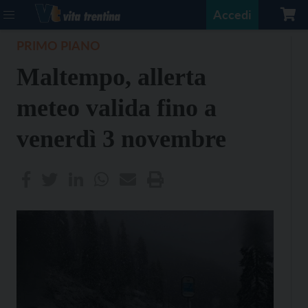
Accedi
PRIMO PIANO
Maltempo, allerta
meteo valida fino a
venerdì 3 novembre