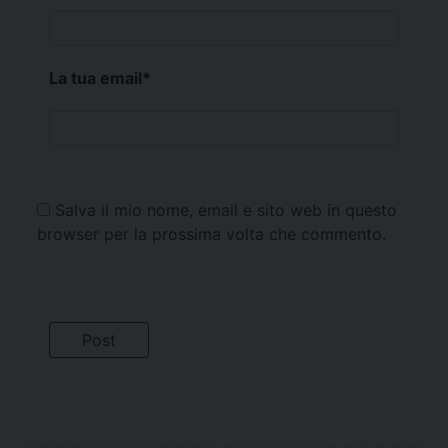
La tua email
*
Salva il mio nome, email e sito web in questo
browser per la prossima volta che commento.