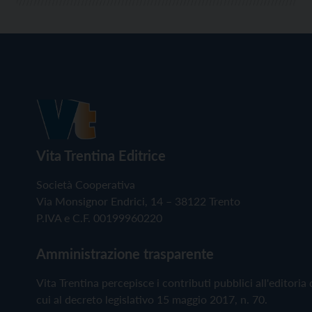
Vita Trentina Editrice
Società Cooperativa
Via Monsignor Endrici, 14 – 38122 Trento
P.IVA e C.F. 00199960220
Amministrazione trasparente
Vita Trentina percepisce i contributi pubblici all'editoria 
cui al decreto legislativo 15 maggio 2017, n. 70.