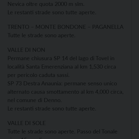
Nevica oltre quota 2000 m slm.
Le restanti strade sono tutte aperte.
TRENTO – MONTE BONDONE – PAGANELLA
Tutte le strade sono aperte.
VALLE DI NON
Permane chiusura SP 14 del lago di Tovel in
località Santa Emerenziana al km 1,530 circa
per pericolo caduta sassi.
SP 73 Destra Anaunia: permane senso unico
alternato causa smottamento al km 4,000 circa,
nel comune di Denno.
Le restanti strade sono tutte aperte.
VALLE DI SOLE
Tutte le strade sono aperte. Passo del Tonale