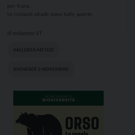
per frana.
Le restanti strade sono tutte aperte.
di
redazione VT
#ALLERTA METEO
#VENERDÌ 3 NOVEMBRE