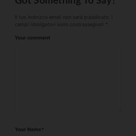
Il tuo indirizzo email non sarà pubblicato.
I
campi obbligatori sono contrassegnati
*
Your comment
Your Name
*