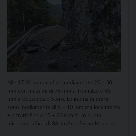
Alle 17.30 sono caduti mediamente 25 – 50
mm con massimi di 76 mm a Tremalzo e 65
mm a Bezzecca e Storo. Le intensità orarie
sono mediamente di 5 – 10 mm ma localmente
e a tratti fino a 15 – 20 mm/h. In quota
misurata raffica di 83 km/h al Passo Manghen.