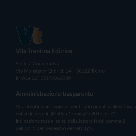
Vita Trentina Editrice
Società Cooperativa
Via Monsignor Endrici, 14 – 38122 Trento
P.IVA e C.F. 00199960220
Amministrazione trasparente
Vita Trentina percepisce i contributi pubblici all'editoria 
cui al decreto legislativo 15 maggio 2017, n. 70.
Indicazione resa ai sensi della lettera f) del comma 2
dell'art. 5 del medesimo decreto Lgs.