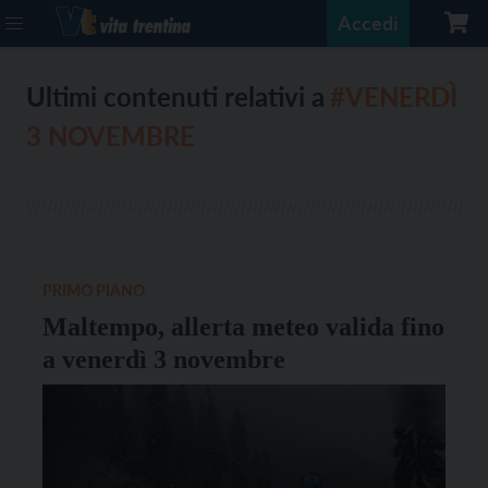
Accedi
Ultimi contenuti relativi a
#VENERDÌ
3 NOVEMBRE
PRIMO PIANO
Maltempo, allerta meteo valida fino
a venerdì 3 novembre