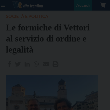
Accedi
SOCIETÀ E POLITICA
Le formiche di Vettori
al servizio di ordine e
legalità