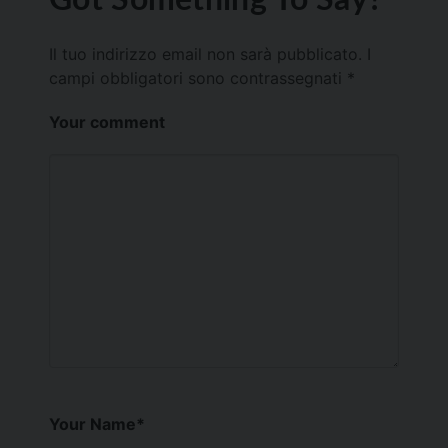
Il tuo indirizzo email non sarà pubblicato.
I
campi obbligatori sono contrassegnati
*
Your comment
Your Name
*