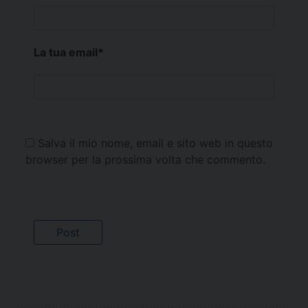
La tua email
*
Salva il mio nome, email e sito web in questo
browser per la prossima volta che commento.