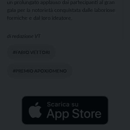
un prolungato applauso dai partecipanti al gran
gala per la notorietà conquistata dalle laboriose
formiche e dal loro ideatore.
di
redazione VT
#FABIO VETTORI
#PREMIO APOXIOMENO