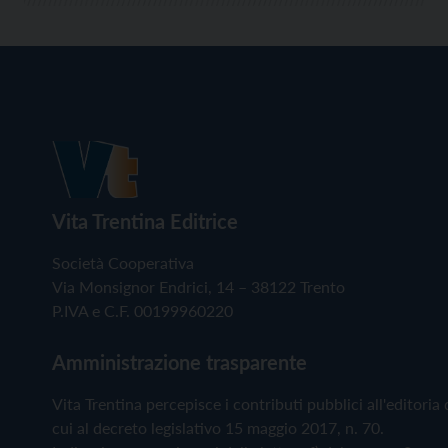
Vita Trentina Editrice
Società Cooperativa
Via Monsignor Endrici, 14 – 38122 Trento
P.IVA e C.F. 00199960220
Amministrazione trasparente
Vita Trentina percepisce i contributi pubblici all'editoria 
cui al decreto legislativo 15 maggio 2017, n. 70.