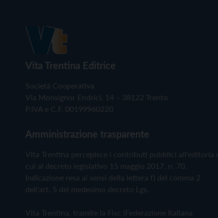
Vita Trentina Editrice
Società Cooperativa
Via Monsignor Endrici, 14 – 38122 Trento
P.IVA e C.F. 00199960220
Amministrazione trasparente
Vita Trentina percepisce i contributi pubblici all'editoria 
cui al decreto legislativo 15 maggio 2017, n. 70.
Indicazione resa ai sensi della lettera f) del comma 2
dell'art. 5 del medesimo decreto Lgs.
Vita Trentina, tramite la Fisc (Federazione Italiana