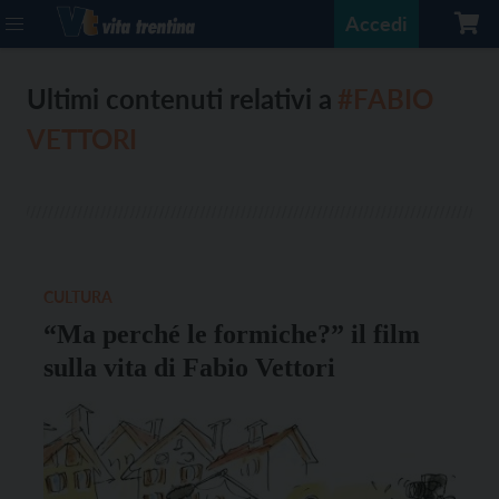
Accedi
Ultimi contenuti relativi a
#FABIO
VETTORI
CULTURA
“Ma perché le formiche?” il film
sulla vita di Fabio Vettori