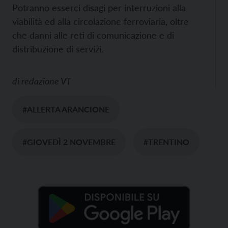
Potranno esserci disagi per interruzioni alla
viabilità ed alla circolazione ferroviaria, oltre
che danni alle reti di comunicazione e di
distribuzione di servizi.
di
redazione VT
#ALLERTA ARANCIONE
#GIOVEDÌ 2 NOVEMBRE
#TRENTINO