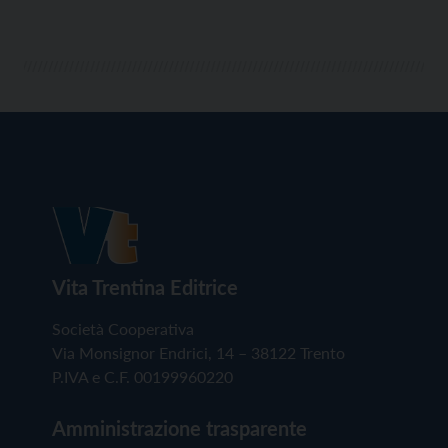
Vita Trentina Editrice
Società Cooperativa
Via Monsignor Endrici, 14 – 38122 Trento
P.IVA e C.F. 00199960220
Amministrazione trasparente