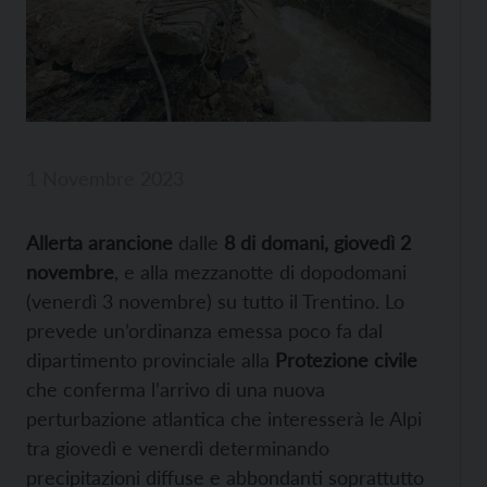
1 Novembre 2023
Allerta arancione
dalle
8 di domani, giovedì 2
novembre
, e alla mezzanotte di dopodomani
(venerdì 3 novembre) su tutto il Trentino. Lo
prevede un’ordinanza emessa poco fa dal
dipartimento provinciale alla
Protezione civile
che conferma l’arrivo di una nuova
perturbazione atlantica che interesserà le Alpi
tra giovedì e venerdì determinando
precipitazioni diffuse e abbondanti soprattutto