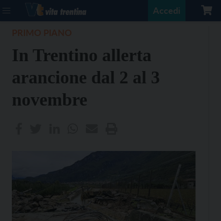
Accedi
PRIMO PIANO
In Trentino allerta
arancione dal 2 al 3
novembre