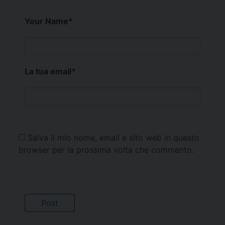
Your Name
*
La tua email
*
Salva il mio nome, email e sito web in questo
browser per la prossima volta che commento.