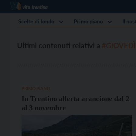
Scelte di fondo
Primo piano
Il no
Ultimi contenuti relativi a
#GIOVED
PRIMO PIANO
In Trentino allerta arancione dal 2
al 3 novembre