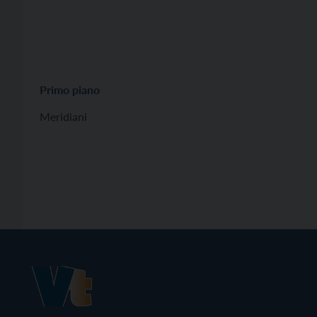
Primo piano
Meridiani