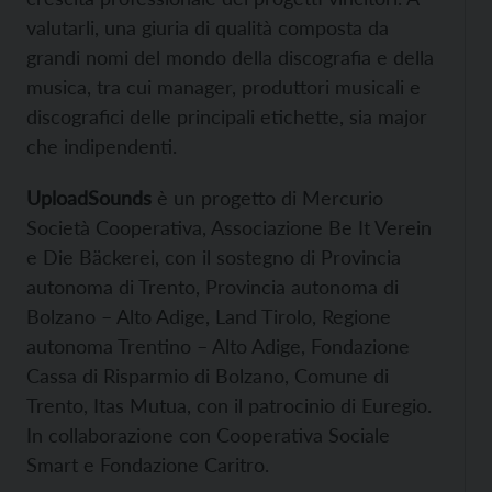
valutarli, una giuria di qualità composta da
grandi nomi del mondo della discografia e della
musica, tra cui manager, produttori musicali e
discografici delle principali etichette, sia major
che indipendenti.
UploadSounds
è un progetto di Mercurio
Società Cooperativa, Associazione Be It Verein
e Die Bäckerei, con il sostegno di Provincia
autonoma di Trento, Provincia autonoma di
Bolzano – Alto Adige, Land Tirolo, Regione
autonoma Trentino – Alto Adige, Fondazione
Cassa di Risparmio di Bolzano, Comune di
Trento, Itas Mutua, con il patrocinio di Euregio.
In collaborazione con Cooperativa Sociale
Smart e Fondazione Caritro.