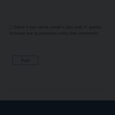
Salva il mio nome, email e sito web in questo
browser per la prossima volta che commento.