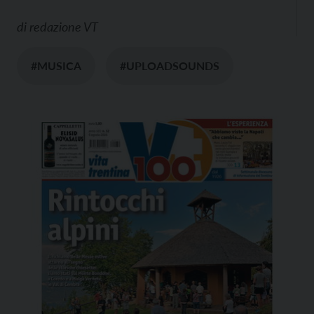
di
redazione VT
#MUSICA
#UPLOADSOUNDS