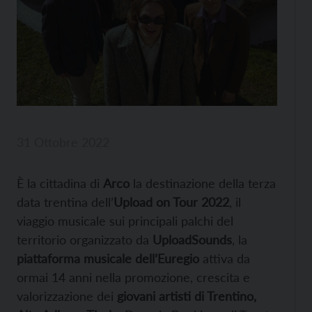
31 Ottobre 2022
È la cittadina di
Arco
la destinazione della terza
data trentina dell’
Upload on Tour 2022
, il
viaggio musicale sui principali palchi del
territorio organizzato da
UploadSounds
, la
piattaforma musicale dell’Euregio
attiva da
ormai 14 anni nella promozione, crescita e
valorizzazione dei
giovani artisti di Trentino,