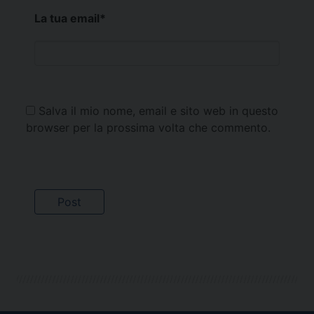
La tua email
*
Salva il mio nome, email e sito web in questo
browser per la prossima volta che commento.