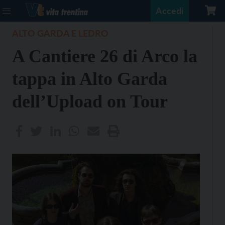
Accedi
ALTO GARDA E LEDRO
A Cantiere 26 di Arco la
tappa in Alto Garda
dell’Upload on Tour