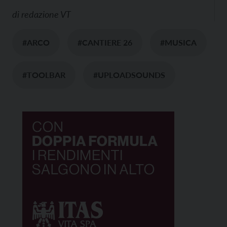
di
redazione VT
#ARCO
#CANTIERE 26
#MUSICA
#TOOLBAR
#UPLOADSOUNDS