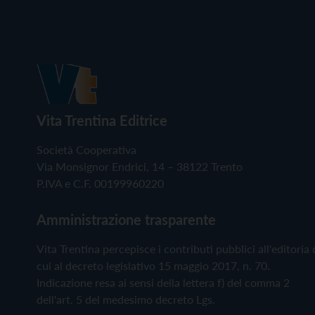
Vita Trentina Editrice
Società Cooperativa
Via Monsignor Endrici, 14 – 38122 Trento
P.IVA e C.F. 00199960220
Amministrazione trasparente
Vita Trentina percepisce i contributi pubblici all'editoria 
cui al decreto legislativo 15 maggio 2017, n. 70.
Indicazione resa ai sensi della lettera f) del comma 2
dell'art. 5 del medesimo decreto Lgs.