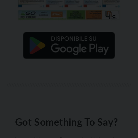
Got Something To Say?