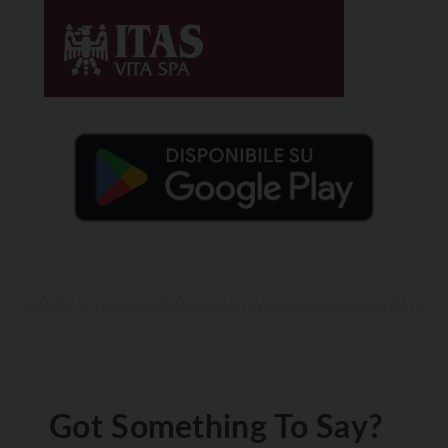
Got Something To Say?