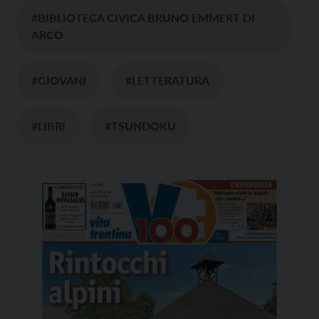
#BIBLIOTECA CIVICA BRUNO EMMERT DI
ARCO
#GIOVANI
#LETTERATURA
#LIBRI
#TSUNDOKU