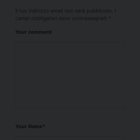
Il tuo indirizzo email non sarà pubblicato.
I
campi obbligatori sono contrassegnati
*
Your comment
Your Name
*