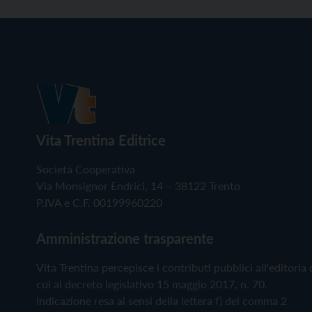
Vita Trentina Editrice
Società Cooperativa
Via Monsignor Endrici, 14 – 38122 Trento
P.IVA e C.F. 00199960220
Amministrazione trasparente
Vita Trentina percepisce i contributi pubblici all'editoria 
cui al decreto legislativo 15 maggio 2017, n. 70.
Indicazione resa ai sensi della lettera f) del comma 2