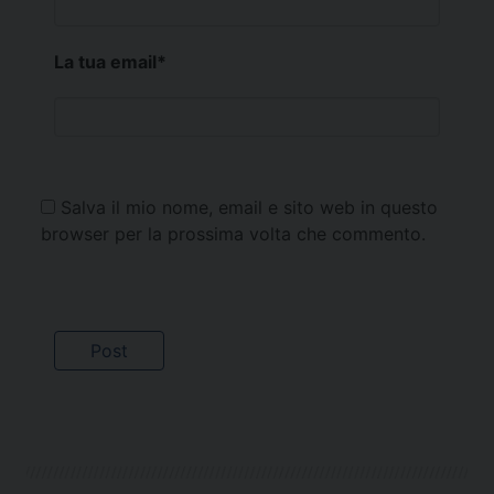
La tua email
*
Salva il mio nome, email e sito web in questo
browser per la prossima volta che commento.