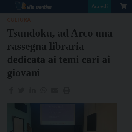
Accedi
CULTURA
Tsundoku, ad Arco una
rassegna libraria
dedicata ai temi cari ai
giovani