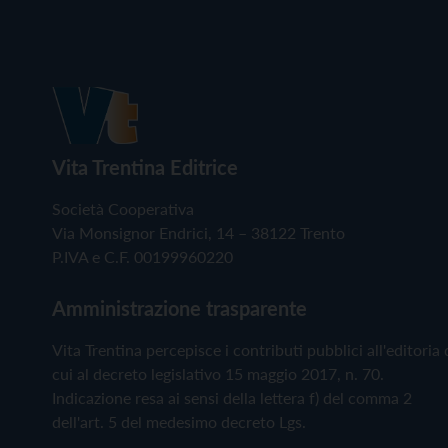
Vita Trentina Editrice
Società Cooperativa
Via Monsignor Endrici, 14 – 38122 Trento
P.IVA e C.F. 00199960220
Amministrazione trasparente
Vita Trentina percepisce i contributi pubblici all'editoria 
cui al decreto legislativo 15 maggio 2017, n. 70.
Indicazione resa ai sensi della lettera f) del comma 2
dell'art. 5 del medesimo decreto Lgs.