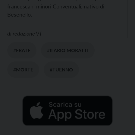
francescani minori Conventuali, nativo di
Besenello.
di
redazione VT
#FRATE
#ILARIO MORATTI
#MORTE
#TUENNO