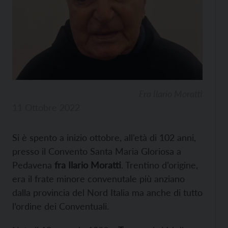
Fra Ilario Moratti
11 Ottobre 2022
Si è spento a inizio ottobre, all’età di 102 anni,
presso il Convento Santa Maria Gloriosa a
Pedavena
fra Ilario Moratti
. Trentino d’origine,
era il frate minore convenutale più anziano
dalla provincia del Nord Italia ma anche di tutto
l’ordine dei Conventuali.