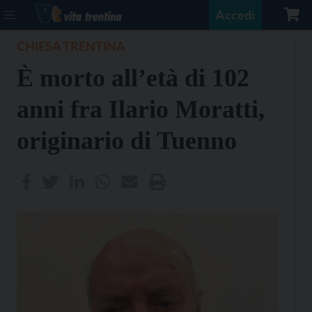
Accedi
CHIESA TRENTINA
È morto all’età di 102
anni fra Ilario Moratti,
originario di Tuenno