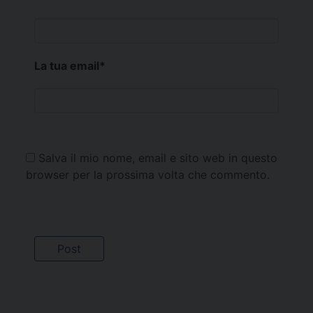
La tua email
*
Salva il mio nome, email e sito web in questo
browser per la prossima volta che commento.