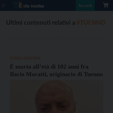
Accedi
Ultimi contenuti relativi a
#TUENNO
CHIESA TRENTINA
È morto all’età di 102 anni fra
Ilario Moratti, originario di Tuenno