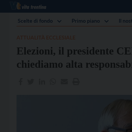
Scelte di fondo
Primo piano
Il no
ATTUALITÀ ECCLESIALE
Elezioni, il presidente CE
chiediamo alta responsabi