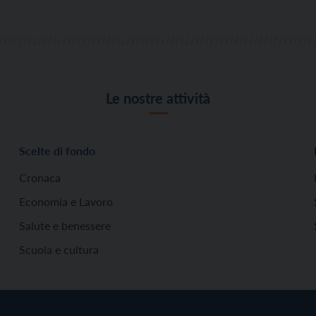
Le nostre attività
Scelte di fondo
Cronaca
Economia e Lavoro
Salute e benessere
Scuola e cultura