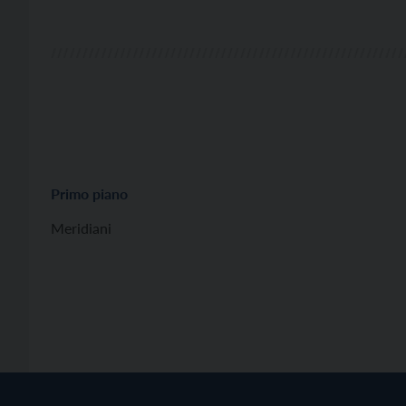
Primo piano
Meridiani