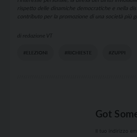
rispetto delle dinamiche democratiche e nella dist
contributo per la promozione di una società più gi
di
redazione VT
#ELEZIONI
#RICHIESTE
#ZUPPI
Got Some
Il tuo indirizzo e