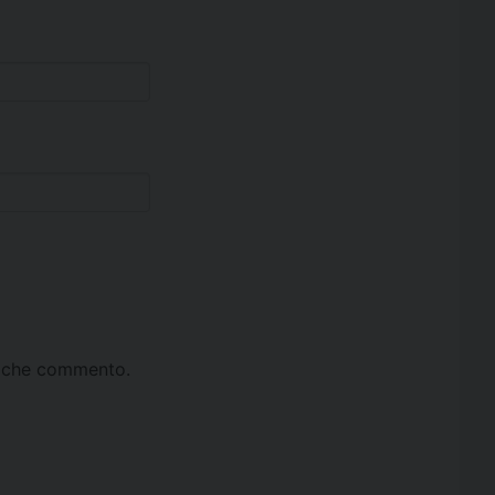
ta che commento.