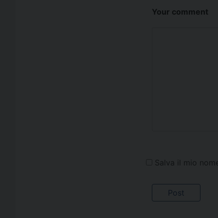
Your comment
Salva il mio nom