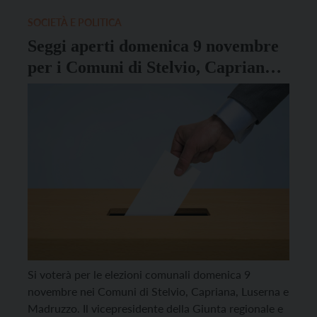
candidato […]
SOCIETÀ E POLITICA
Seggi aperti domenica 9 novembre
per i Comuni di Stelvio, Capriana,
Luserna e Madruzzo
Si voterà per le elezioni comunali domenica 9
novembre nei Comuni di Stelvio, Capriana, Luserna e
Madruzzo. Il vicepresidente della Giunta regionale e