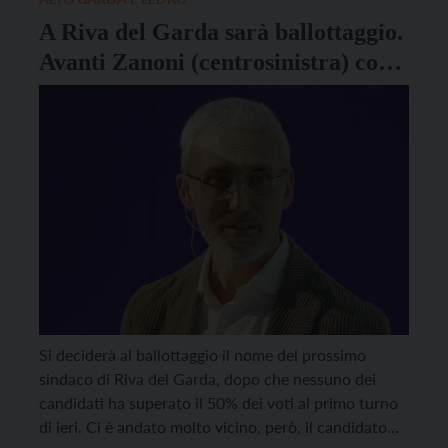
A Riva del Garda sarà ballottaggio.
Avanti Zanoni (centrosinistra) con
il 48,75% dei voti
Si deciderà al ballottaggio il nome del prossimo
sindaco di Riva del Garda, dopo che nessuno dei
candidati ha superato il 50% dei voti al primo turno
di ieri. Ci è andato molto vicino, però, il candidato