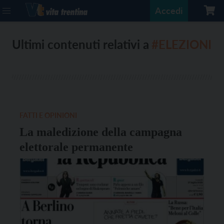
Accedi
Ultimi contenuti relativi a
#ELEZIONI
FATTI E OPINIONI
La maledizione della campagna
elettorale permanente