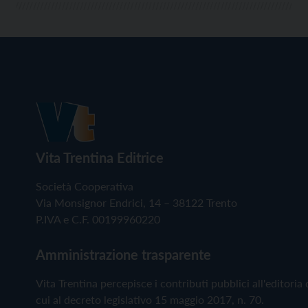
Vita Trentina Editrice
Società Cooperativa
Via Monsignor Endrici, 14 – 38122 Trento
P.IVA e C.F. 00199960220
Amministrazione trasparente
Vita Trentina percepisce i contributi pubblici all'editoria 
cui al decreto legislativo 15 maggio 2017, n. 70.