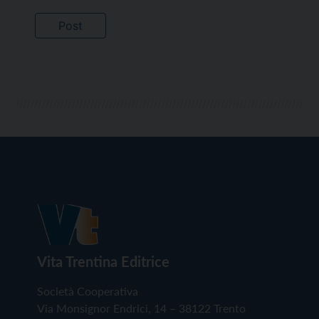
Vita Trentina Editrice
Società Cooperativa
Via Monsignor Endrici, 14 – 38122 Trento