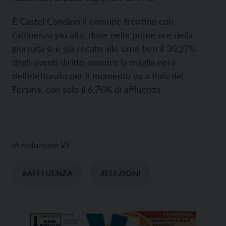
È Castel Condino il comune trentino con
l’affluenza più alta, dove nelle prime ore della
giornata si è già recato alle urne ben il 30,37%
degli aventi diritto, mentre la maglia nera
dell’elettorato per il momento va a Palù del
Fersina, con solo il 6,76% di affluenza.
di
redazione VT
#AFFLUENZA
#ELEZIONI