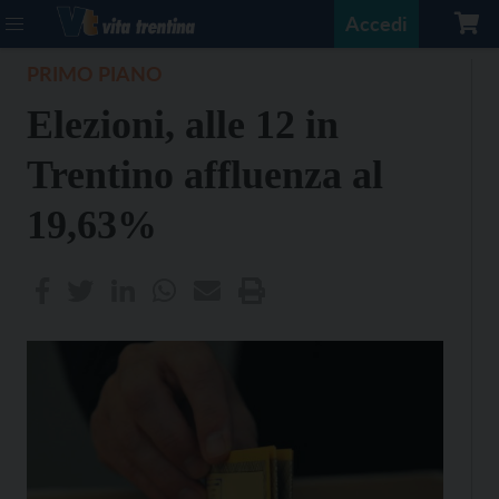
Accedi
PRIMO PIANO
Elezioni, alle 12 in
Trentino affluenza al
19,63%