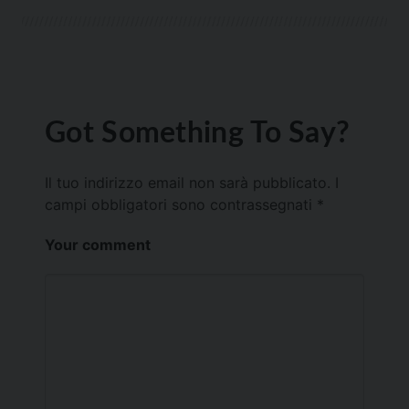
Got Something To Say?
Il tuo indirizzo email non sarà pubblicato.
I
campi obbligatori sono contrassegnati
*
Your comment