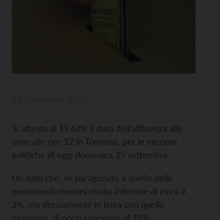
25 Settembre 2022
Si attesta al 19,63% il dato dell’affluenza alle
urne alle ore 12 in Trentino, per le elezioni
politiche di oggi domenica 25 settembre.
Un dato che, se paragonato a quello delle
precedenti elezioni risulta inferiore di circa il
2%, ma decisamente in linea con quello
nazionale, di poco superiore al 19%.