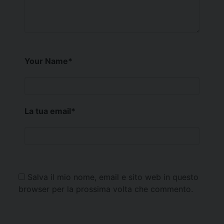
Your Name
*
La tua email
*
Salva il mio nome, email e sito web in questo
browser per la prossima volta che commento.