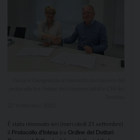
Ferrai e Casagranda al momento del rinnovo del
protocollo tra Ordine dei Commercialisti e CSV del
Trentino
22 Settembre 2022
È stato rinnovato ieri (mercoledì 21 settembre)
il
Protocollo d’Intesa
tra
Ordine dei Dottori