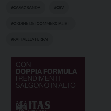
#CASAGRANDA
#CSV
#ORDINE DEI COMMERCIALISTI
#RAFFAELLA FERRAI