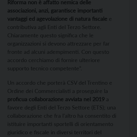
Riforma non è affatto nemica delle
associazioni, anzi, garantisce importanti
vantaggi ed agevolazione di natura fiscale
e
contributiva agli Enti del Terzo Settore.
Chiaramente questo significa che le
organizzazioni si devono attrezzare per far
fronte ad alcuni adempimenti. Con questo
accordo cerchiamo di fornire ulteriore
supporto tecnico competente”.
Un accordo che porterà CSV del Trentino e
Ordine dei Commercialisti a proseguire la
proficua collaborazione avviata nel 2019
a
favore degli Enti del Terzo Settore (ETS); una
collaborazione che fra l’altro ha consentito di
istituire importanti sportelli di orientamento
giuridico e fiscale in diversi territori del