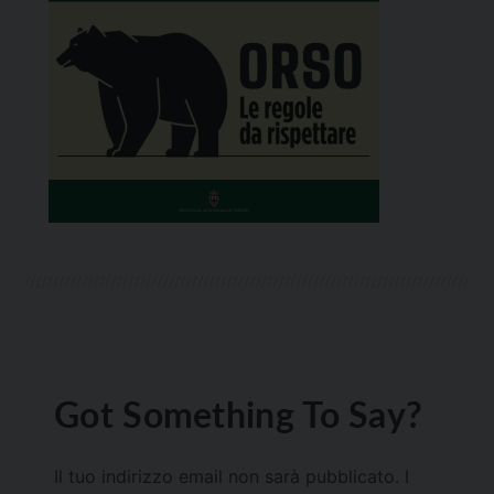
Got Something To Say?
Il tuo indirizzo email non sarà pubblicato.
I