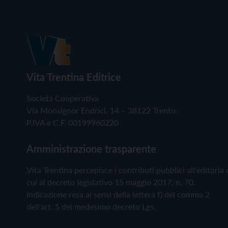
Vita Trentina Editrice
Società Cooperativa
Via Monsignor Endrici, 14 – 38122 Trento
P.IVA e C.F. 00199960220
Amministrazione trasparente
Vita Trentina percepisce i contributi pubblici all'editoria 
cui al decreto legislativo 15 maggio 2017, n. 70.
Indicazione resa ai sensi della lettera f) del comma 2
dell'art. 5 del medesimo decreto Lgs.