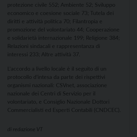
protezione civile 552; Ambiente 52; Sviluppo
economico e coesione sociale 73; Tutela dei
diritti e attività politica 70; Filantropia e
promozione del volontariato 44; Cooperazione
e solidarietà internazionale 199; Religione 384;
Relazioni sindacali e rappresentanza di
interessi 233; Altre attività 37.
L’accordo a livello locale è il seguito di un
protocollo d’intesa da parte dei rispettivi
organismi nazionali: CSVnet, associazione
nazionale dei Centri di Servizio per il
volontariato, e Consiglio Nazionale Dottori
Commercialisti ed Esperti Contabili (CNDCEC).
di
redazione VT