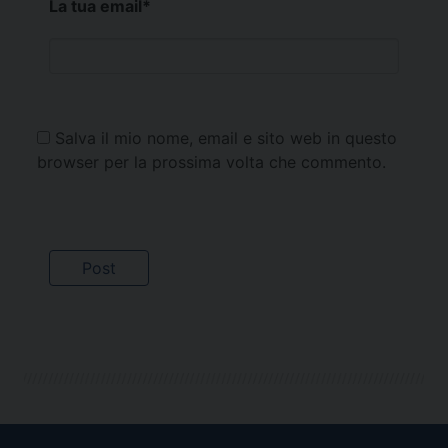
La tua email
*
Salva il mio nome, email e sito web in questo
browser per la prossima volta che commento.