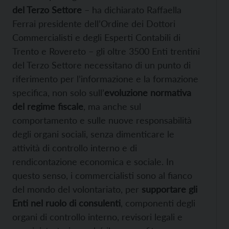
del Terzo Settore
– ha dichiarato Raffaella
Ferrai presidente dell’Ordine dei Dottori
Commercialisti e degli Esperti Contabili di
Trento e Rovereto – gli oltre 3500 Enti trentini
del Terzo Settore necessitano di un punto di
riferimento per l’informazione e la formazione
specifica, non solo sull’
evoluzione normativa
del regime fiscale
, ma anche sul
comportamento e sulle nuove responsabilità
degli organi sociali, senza dimenticare le
attività di controllo interno e di
rendicontazione economica e sociale. In
questo senso, i commercialisti sono al fianco
del mondo del volontariato, per
supportare gli
Enti nel ruolo di consulenti
, componenti degli
organi di controllo interno, revisori legali e