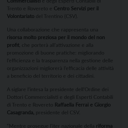
Commercialisti
e degli Esperti Contabili di
Trento e Rovereto e
Centro Servizi per il
Volontariato
del Trentino (CSV).
Una collaborazione che rappresenta una
risorsa molto preziosa per il mondo del non
profit
, che porterà all’attivazione e alla
promozione di buone pratiche: migliorando
l’efficienza e la trasparenza nella gestione delle
organizzazioni migliorerà l’efficacia delle attività
a beneficio del territorio e dei cittadini.
A siglare l’intesa la presidente dell’Ordine dei
Dottori Commercialisti e degli Esperti Contabili
di Trento e Rovereto
Raffaella Ferrai e Giorgio
Casagranda,
presidente del CSV.
“Mentre prosegue l’iter nazionale della
riforma