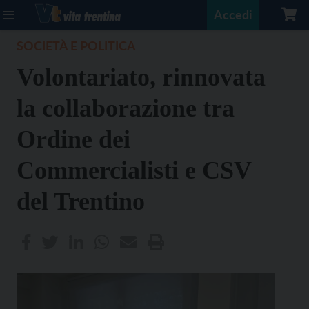
Accedi
SOCIETÀ E POLITICA
Volontariato, rinnovata
la collaborazione tra
Ordine dei
Commercialisti e CSV
del Trentino