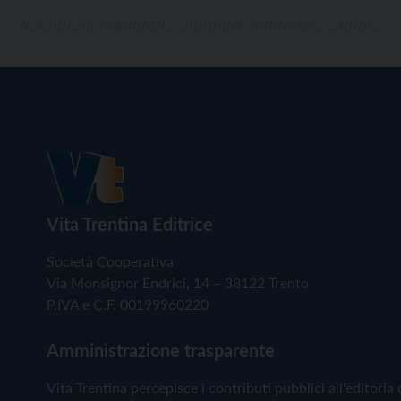
Vita Trentina Editrice
Società Cooperativa
Via Monsignor Endrici, 14 – 38122 Trento
P.IVA e C.F. 00199960220
Amministrazione trasparente
Vita Trentina percepisce i contributi pubblici all'editoria 