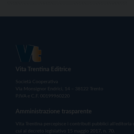
Vita Trentina Editrice
Società Cooperativa
Via Monsignor Endrici, 14 – 38122 Trento
P.IVA e C.F. 00199960220
Amministrazione trasparente
Vita Trentina percepisce i contributi pubblici all'editoria 
cui al decreto legislativo 15 maggio 2017, n. 70.