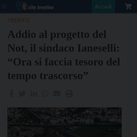
Accedi
TRENTO
Addio al progetto del
Not, il sindaco Ianeselli:
“Ora si faccia tesoro del
tempo trascorso”