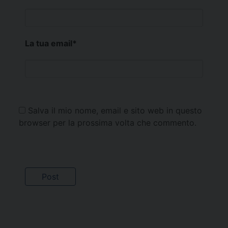
La tua email
*
Salva il mio nome, email e sito web in questo
browser per la prossima volta che commento.