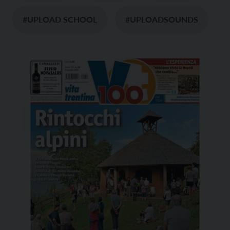
#UPLOAD SCHOOL
#UPLOADSOUNDS