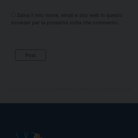
Salva il mio nome, email e sito web in questo
browser per la prossima volta che commento.