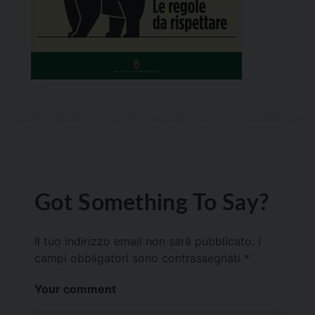
Got Something To Say?
Il tuo indirizzo email non sarà pubblicato.
I
campi obbligatori sono contrassegnati
*
Your comment