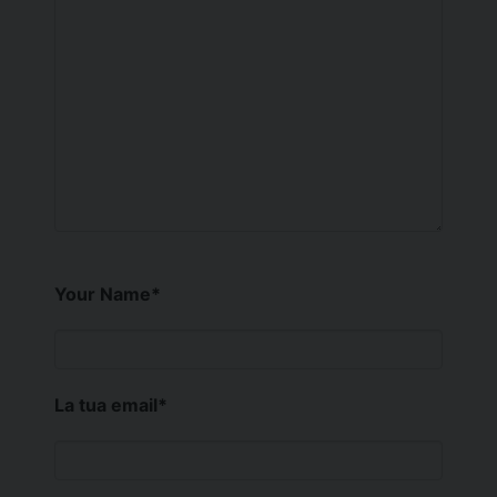
Your Name
*
La tua email
*