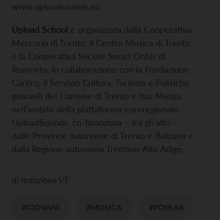
www.uploadsounds.eu.
Upload School
è organizzata dalla Cooperativa
Mercurio di Trento, il Centro Musica di Trento
e la Cooperativa Sociale Smart Onlus di
Rovereto, in collaborazione con la Fondazione
Caritro, il Servizio Cultura, Turismo e Politiche
giovanili del Comune di Trento e Itas Mutua,
nell’ambito della piattaforma euroregionale
UploadSounds, co-finanziata – tra gli altri –
dalle Province autonome di Trento e Bolzano e
dalla Regione autonoma Trentino-Alto Adige.
di
redazione VT
#GIOVANI
#MUSICA
#POPLAR