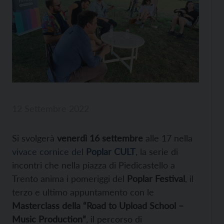
12 Settembre 2022
Si svolgerà
venerdì 16 settembre
alle 17 nella
vivace cornice del
Poplar CULT
, la serie di
incontri che nella piazza di Piedicastello a
Trento anima i pomeriggi del
Poplar Festival
, il
terzo e ultimo appuntamento con le
Masterclass della “Road to Upload School –
Music Production”
, il percorso di