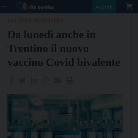
Accedi
SALUTE E BENESSERE
Da lunedì anche in
Trentino il nuovo
vaccino Covid bivalente