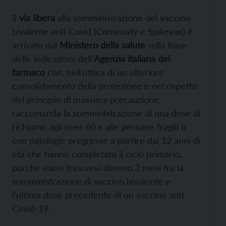
Il
via libera
alla somministrazione del vaccino
bivalente anti Covid (Comirnaty e Spikevax) è
arrivato dal
Ministero della salute
sulla base
delle indicazioni dell’
Agenzia italiana del
farmaco
che, nell’ottica di un ulteriore
consolidamento della protezione e nel rispetto
del principio di massima precauzione,
raccomanda la somministrazione di una dose di
richiamo agli over 60 e alle persone fragili o
con patologie pregresse a partire dai 12 anni di
età che hanno completato il ciclo primario,
purché siano trascorsi almeno 3 mesi fra la
somministrazione di vaccino bivalente e
l’ultima dose precedente di un vaccino anti
Covid-19.