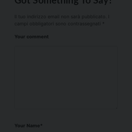
Il tuo indirizzo email non sarà pubblicato.
I
campi obbligatori sono contrassegnati
*
Your comment
Your Name
*