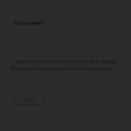
La tua email
*
Salva il mio nome, email e sito web in questo
browser per la prossima volta che commento.