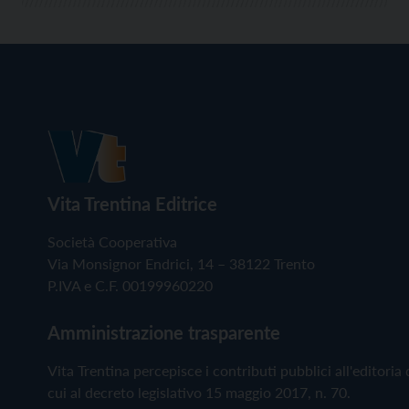
Vita Trentina Editrice
Società Cooperativa
Via Monsignor Endrici, 14 – 38122 Trento
P.IVA e C.F. 00199960220
Amministrazione trasparente
Vita Trentina percepisce i contributi pubblici all'editoria 
cui al decreto legislativo 15 maggio 2017, n. 70.