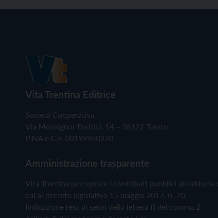
Vita Trentina Editrice
Società Cooperativa
Via Monsignor Endrici, 14 – 38122 Trento
P.IVA e C.F. 00199960220
Amministrazione trasparente
Vita Trentina percepisce i contributi pubblici all'editoria 
cui al decreto legislativo 15 maggio 2017, n. 70.
Indicazione resa ai sensi della lettera f) del comma 2