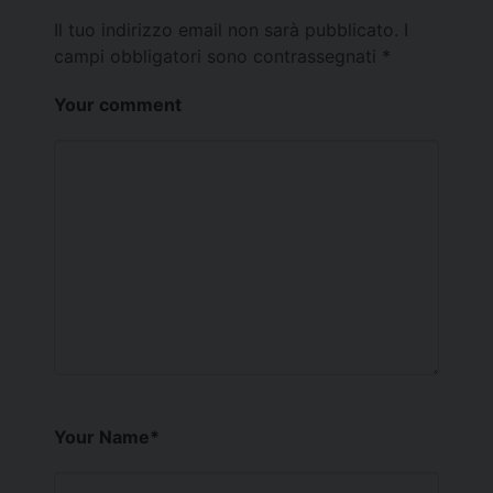
Il tuo indirizzo email non sarà pubblicato.
I
campi obbligatori sono contrassegnati
*
Your comment
Your Name
*