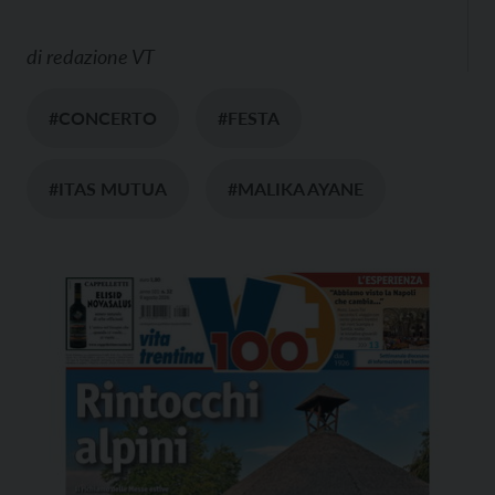
di
redazione VT
#CONCERTO
#FESTA
#ITAS MUTUA
#MALIKA AYANE