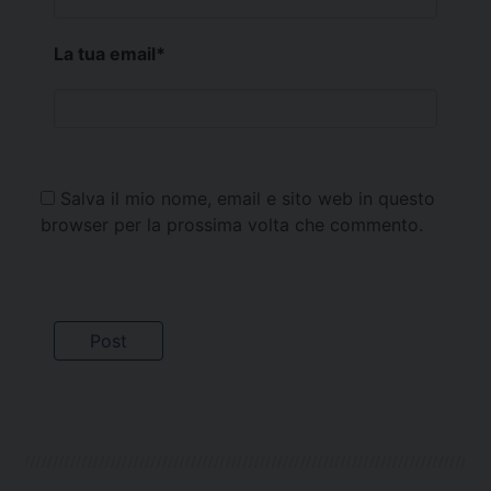
La tua email
*
Salva il mio nome, email e sito web in questo
browser per la prossima volta che commento.