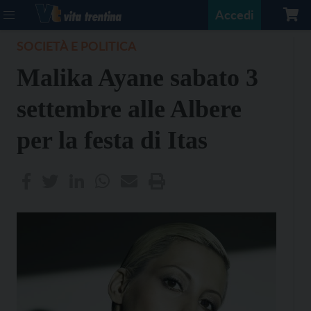
Accedi
SOCIETÀ E POLITICA
Malika Ayane sabato 3
settembre alle Albere
per la festa di Itas