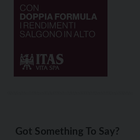
Got Something To Say?