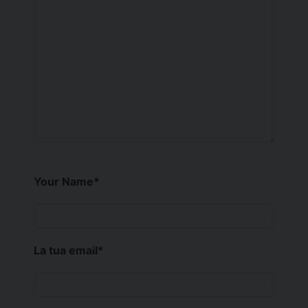
Your Name
*
La tua email
*