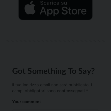
Got Something To Say?
Il tuo indirizzo email non sarà pubblicato.
I
campi obbligatori sono contrassegnati
*
Your comment