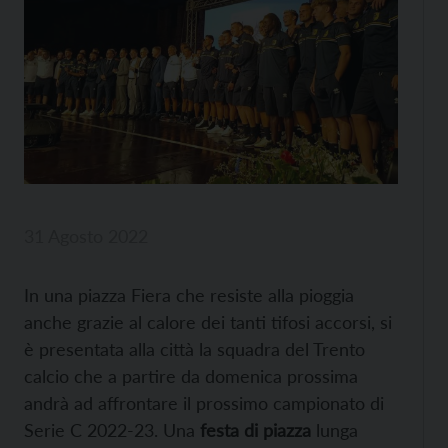
31 Agosto 2022
In una piazza Fiera che resiste alla pioggia
anche grazie al calore dei tanti tifosi accorsi, si
è presentata alla città la squadra del Trento
calcio che a partire da domenica prossima
andrà ad affrontare il prossimo campionato di
Serie C 2022-23. Una
festa di piazza
lunga