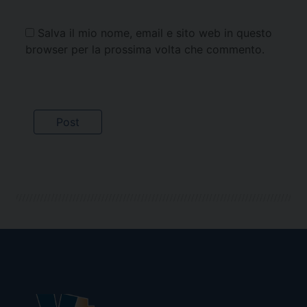
Salva il mio nome, email e sito web in questo
browser per la prossima volta che commento.