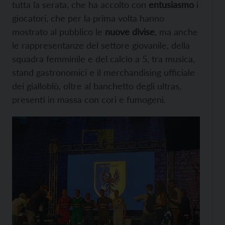
tutta la serata, che ha accolto con
entusiasmo
i
giocatori, che per la prima volta hanno
mostrato al pubblico le
nuove divise
, ma anche
le rappresentanze del settore giovanile, della
squadra femminile e del calcio a 5, tra musica,
stand gastronomici e il merchandising ufficiale
dei gialloblù, oltre al banchetto degli ultras,
presenti in massa con cori e fumogeni.